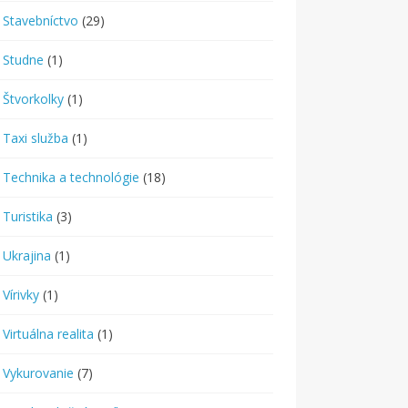
Stavebníctvo
(29)
Studne
(1)
Štvorkolky
(1)
Taxi služba
(1)
Technika a technológie
(18)
Turistika
(3)
Ukrajina
(1)
Vírivky
(1)
Virtuálna realita
(1)
Vykurovanie
(7)