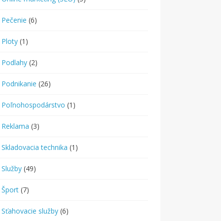
Pečenie
(6)
Ploty
(1)
Podlahy
(2)
Podnikanie
(26)
Poľnohospodárstvo
(1)
Reklama
(3)
Skladovacia technika
(1)
Služby
(49)
Šport
(7)
Sťahovacie služby
(6)