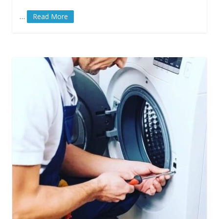
…
Read More