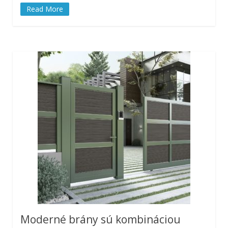
Read More
Moderné brány sú kombináciou