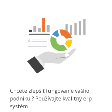
Chcete zlepšiť fungovanie vášho
podniku ? Používajte kvalitný erp
systém