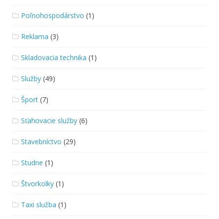
Poľnohospodárstvo
(1)
Reklama
(3)
Skladovacia technika
(1)
Služby
(49)
Šport
(7)
Sťahovacie služby
(6)
Stavebníctvo
(29)
Studne
(1)
Štvorkolky
(1)
Taxi služba
(1)