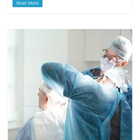
Read More