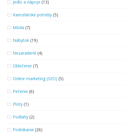
Jedlo a nápoje
(13)
Kancelárske potreby
(5)
Móda
(7)
Nábytok
(19)
Nezaradené
(4)
Oblečenie
(7)
Online marketing (SEO)
(5)
Pečenie
(6)
Ploty
(1)
Podlahy
(2)
Podnikanie
(26)