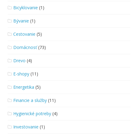
Bicyklovanie
(1)
Bývanie
(1)
Cestovanie
(5)
Domácnosť
(73)
Drevo
(4)
E-shopy
(11)
Energetika
(5)
Financie a služby
(11)
Hygienické potreby
(4)
Investovanie
(1)