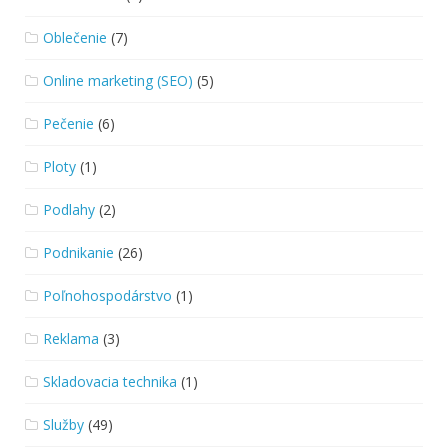
Oblečenie
(7)
Online marketing (SEO)
(5)
Pečenie
(6)
Ploty
(1)
Podlahy
(2)
Podnikanie
(26)
Poľnohospodárstvo
(1)
Reklama
(3)
Skladovacia technika
(1)
Služby
(49)