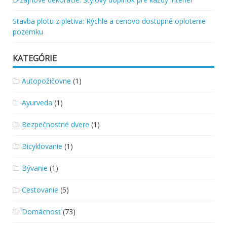
Stavba plotu z pletiva: Rýchle a cenovo dostupné oplotenie
pozemku
KATEGÓRIE
Autopožičovne
(1)
Ayurveda
(1)
Bezpečnostné dvere
(1)
Bicyklovanie
(1)
Bývanie
(1)
Cestovanie
(5)
Domácnosť
(73)