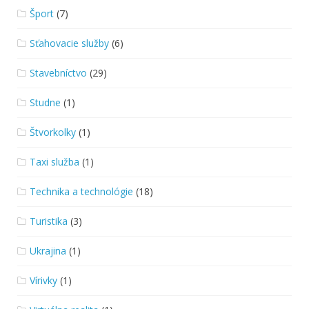
Šport
(7)
Sťahovacie služby
(6)
Stavebníctvo
(29)
Studne
(1)
Štvorkolky
(1)
Taxi služba
(1)
Technika a technológie
(18)
Turistika
(3)
Ukrajina
(1)
Vírivky
(1)