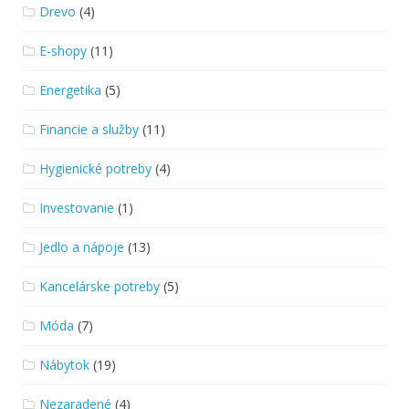
Drevo
(4)
E-shopy
(11)
Energetika
(5)
Financie a služby
(11)
Hygienické potreby
(4)
Investovanie
(1)
Jedlo a nápoje
(13)
Kancelárske potreby
(5)
Móda
(7)
Nábytok
(19)
Nezaradené
(4)