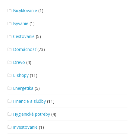
Bicyklovanie
(1)
Bývanie
(1)
Cestovanie
(5)
Domácnosť
(73)
Drevo
(4)
E-shopy
(11)
Energetika
(5)
Financie a služby
(11)
Hygienické potreby
(4)
Investovanie
(1)