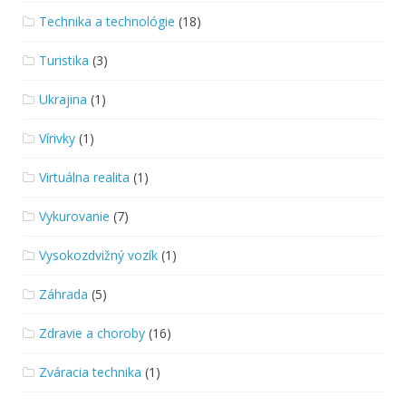
Technika a technológie
(18)
Turistika
(3)
Ukrajina
(1)
Vírivky
(1)
Virtuálna realita
(1)
Vykurovanie
(7)
Vysokozdvižný vozík
(1)
Záhrada
(5)
Zdravie a choroby
(16)
Zváracia technika
(1)