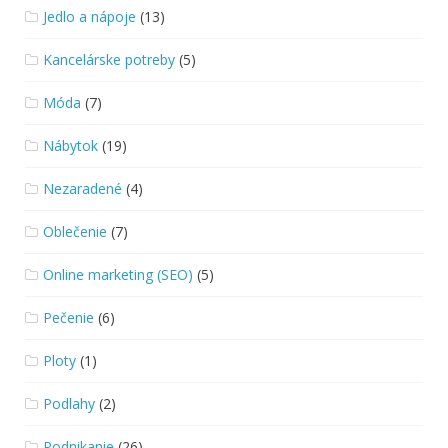
Jedlo a nápoje
(13)
Kancelárske potreby
(5)
Móda
(7)
Nábytok
(19)
Nezaradené
(4)
Oblečenie
(7)
Online marketing (SEO)
(5)
Pečenie
(6)
Ploty
(1)
Podlahy
(2)
Podnikanie
(26)