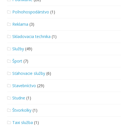
Poľnohospodárstvo
(1)
Reklama
(3)
Skladovacia technika
(1)
Služby
(49)
Šport
(7)
Sťahovacie služby
(6)
Stavebníctvo
(29)
Studne
(1)
Štvorkolky
(1)
Taxi služba
(1)