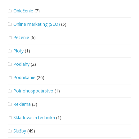
Oblečenie
(7)
Online marketing (SEO)
(5)
Pečenie
(6)
Ploty
(1)
Podlahy
(2)
Podnikanie
(26)
Poľnohospodárstvo
(1)
Reklama
(3)
Skladovacia technika
(1)
Služby
(49)