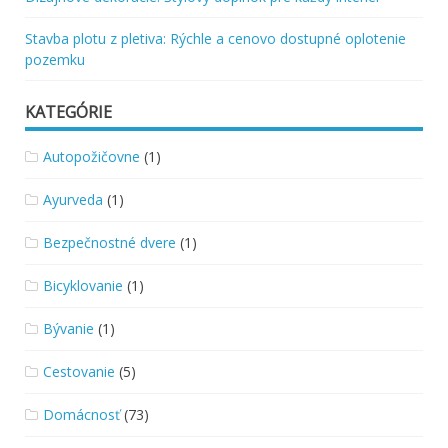
Stavba plotu z pletiva: Rýchle a cenovo dostupné oplotenie
pozemku
KATEGÓRIE
Autopožičovne
(1)
Ayurveda
(1)
Bezpečnostné dvere
(1)
Bicyklovanie
(1)
Bývanie
(1)
Cestovanie
(5)
Domácnosť
(73)