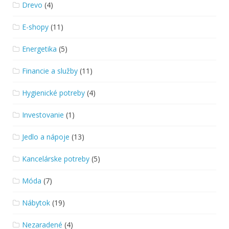
Drevo
(4)
E-shopy
(11)
Energetika
(5)
Financie a služby
(11)
Hygienické potreby
(4)
Investovanie
(1)
Jedlo a nápoje
(13)
Kancelárske potreby
(5)
Móda
(7)
Nábytok
(19)
Nezaradené
(4)