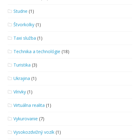
Studne
(1)
Štvorkolky
(1)
Taxi služba
(1)
Technika a technológie
(18)
Turistika
(3)
Ukrajina
(1)
Vírivky
(1)
Virtuálna realita
(1)
Vykurovanie
(7)
Vysokozdvižný vozík
(1)