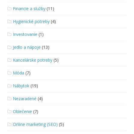
Financie a služby
(11)
Hygienické potreby
(4)
Investovanie
(1)
Jedlo a nápoje
(13)
Kancelárske potreby
(5)
Móda
(7)
Nábytok
(19)
Nezaradené
(4)
Oblečenie
(7)
Online marketing (SEO)
(5)