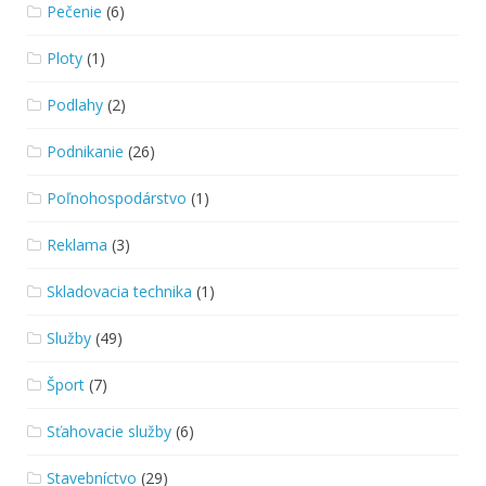
Pečenie
(6)
Ploty
(1)
Podlahy
(2)
Podnikanie
(26)
Poľnohospodárstvo
(1)
Reklama
(3)
Skladovacia technika
(1)
Služby
(49)
Šport
(7)
Sťahovacie služby
(6)
Stavebníctvo
(29)