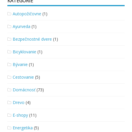
KATEGÓRIE
Autopožičovne
(1)
Ayurveda
(1)
Bezpečnostné dvere
(1)
Bicyklovanie
(1)
Bývanie
(1)
Cestovanie
(5)
Domácnosť
(73)
Drevo
(4)
E-shopy
(11)
Energetika
(5)