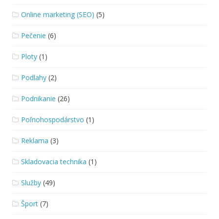
Online marketing (SEO)
(5)
Pečenie
(6)
Ploty
(1)
Podlahy
(2)
Podnikanie
(26)
Poľnohospodárstvo
(1)
Reklama
(3)
Skladovacia technika
(1)
Služby
(49)
Šport
(7)