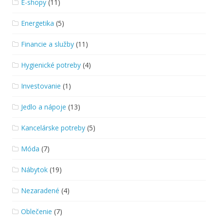
E-shopy
(11)
Energetika
(5)
Financie a služby
(11)
Hygienické potreby
(4)
Investovanie
(1)
Jedlo a nápoje
(13)
Kancelárske potreby
(5)
Móda
(7)
Nábytok
(19)
Nezaradené
(4)
Oblečenie
(7)