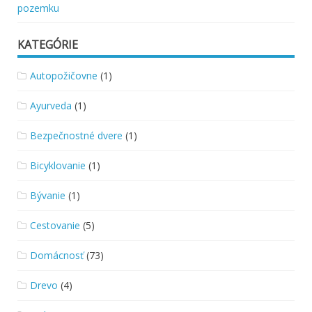
pozemku
KATEGÓRIE
Autopožičovne
(1)
Ayurveda
(1)
Bezpečnostné dvere
(1)
Bicyklovanie
(1)
Bývanie
(1)
Cestovanie
(5)
Domácnosť
(73)
Drevo
(4)