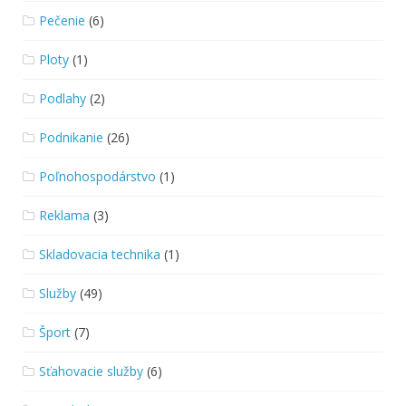
Pečenie
(6)
Ploty
(1)
Podlahy
(2)
Podnikanie
(26)
Poľnohospodárstvo
(1)
Reklama
(3)
Skladovacia technika
(1)
Služby
(49)
Šport
(7)
Sťahovacie služby
(6)