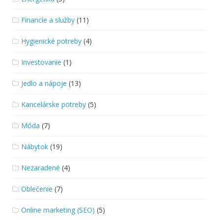
Financie a služby
(11)
Hygienické potreby
(4)
Investovanie
(1)
Jedlo a nápoje
(13)
Kancelárske potreby
(5)
Móda
(7)
Nábytok
(19)
Nezaradené
(4)
Oblečenie
(7)
Online marketing (SEO)
(5)