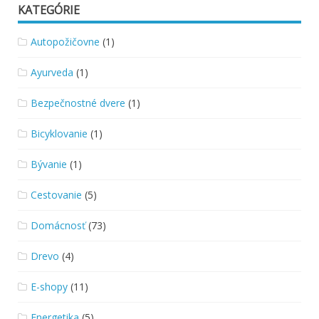
KATEGÓRIE
Autopožičovne
(1)
Ayurveda
(1)
Bezpečnostné dvere
(1)
Bicyklovanie
(1)
Bývanie
(1)
Cestovanie
(5)
Domácnosť
(73)
Drevo
(4)
E-shopy
(11)
Energetika
(5)