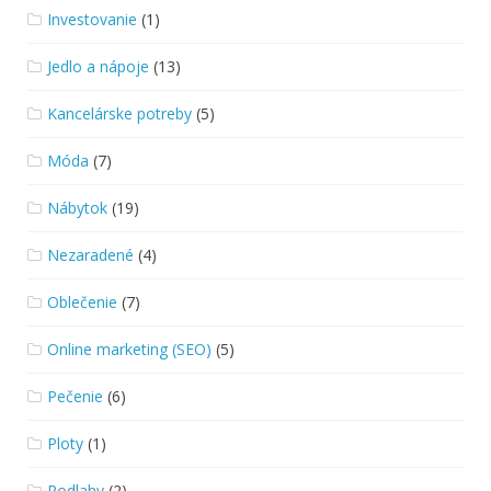
Investovanie
(1)
Jedlo a nápoje
(13)
Kancelárske potreby
(5)
Móda
(7)
Nábytok
(19)
Nezaradené
(4)
Oblečenie
(7)
Online marketing (SEO)
(5)
Pečenie
(6)
Ploty
(1)
Podlahy
(2)