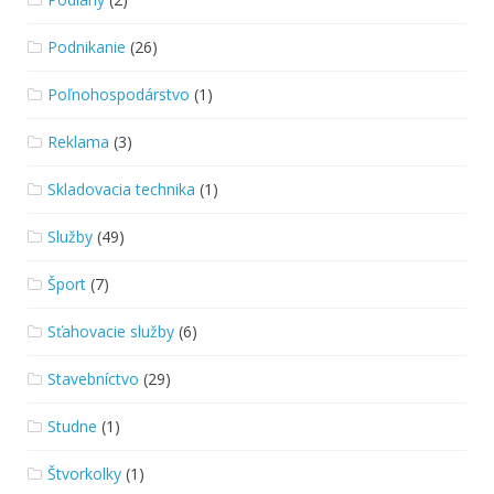
Podnikanie
(26)
Poľnohospodárstvo
(1)
Reklama
(3)
Skladovacia technika
(1)
Služby
(49)
Šport
(7)
Sťahovacie služby
(6)
Stavebníctvo
(29)
Studne
(1)
Štvorkolky
(1)