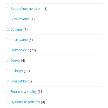
Bezpečnostné dvere
(1)
Bicyklovanie
(1)
Bývanie
(1)
Cestovanie
(5)
Domácnosť
(73)
Drevo
(4)
E-shopy
(11)
Energetika
(5)
Financie a služby
(11)
Hygienické potreby
(4)