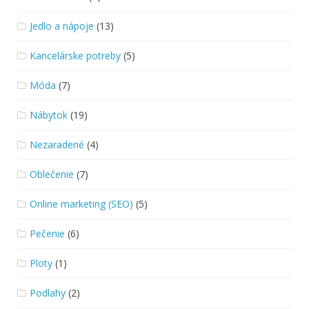
Jedlo a nápoje
(13)
Kancelárske potreby
(5)
Móda
(7)
Nábytok
(19)
Nezaradené
(4)
Oblečenie
(7)
Online marketing (SEO)
(5)
Pečenie
(6)
Ploty
(1)
Podlahy
(2)