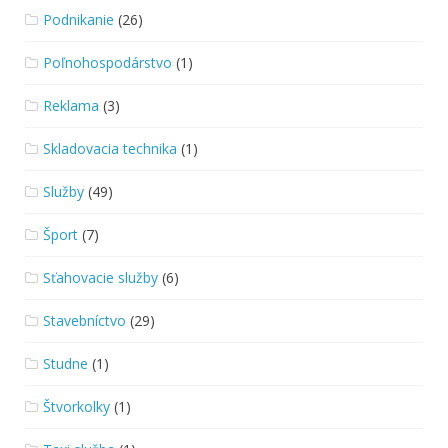
Podnikanie
(26)
Poľnohospodárstvo
(1)
Reklama
(3)
Skladovacia technika
(1)
Služby
(49)
Šport
(7)
Sťahovacie služby
(6)
Stavebníctvo
(29)
Studne
(1)
Štvorkolky
(1)