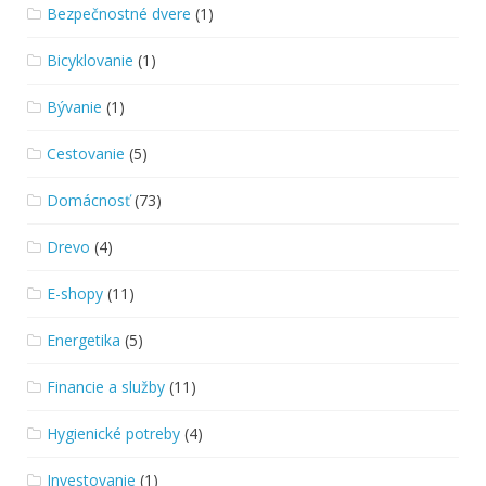
Bezpečnostné dvere
(1)
Bicyklovanie
(1)
Bývanie
(1)
Cestovanie
(5)
Domácnosť
(73)
Drevo
(4)
E-shopy
(11)
Energetika
(5)
Financie a služby
(11)
Hygienické potreby
(4)
Investovanie
(1)