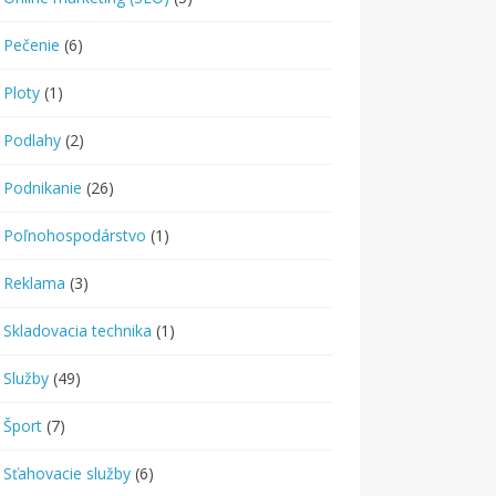
Pečenie
(6)
Ploty
(1)
Podlahy
(2)
Podnikanie
(26)
Poľnohospodárstvo
(1)
Reklama
(3)
Skladovacia technika
(1)
Služby
(49)
Šport
(7)
Sťahovacie služby
(6)