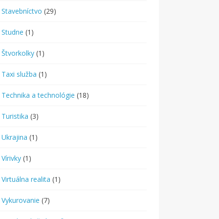
Stavebníctvo
(29)
Studne
(1)
Štvorkolky
(1)
Taxi služba
(1)
Technika a technológie
(18)
Turistika
(3)
Ukrajina
(1)
Vírivky
(1)
Virtuálna realita
(1)
Vykurovanie
(7)