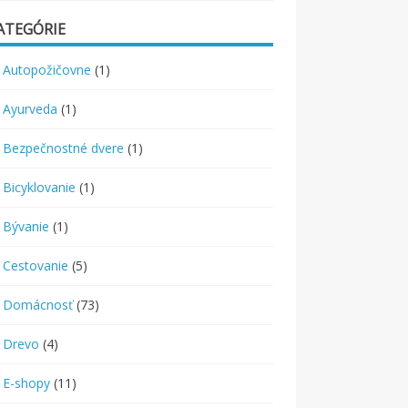
ATEGÓRIE
Autopožičovne
(1)
Ayurveda
(1)
Bezpečnostné dvere
(1)
Bicyklovanie
(1)
Bývanie
(1)
Cestovanie
(5)
Domácnosť
(73)
Drevo
(4)
E-shopy
(11)