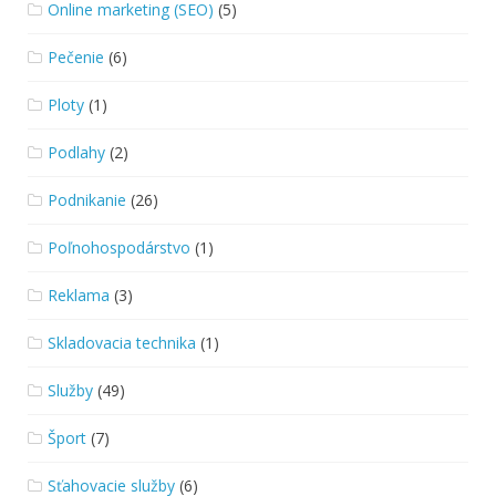
Online marketing (SEO)
(5)
Pečenie
(6)
Ploty
(1)
Podlahy
(2)
Podnikanie
(26)
Poľnohospodárstvo
(1)
Reklama
(3)
Skladovacia technika
(1)
Služby
(49)
Šport
(7)
Sťahovacie služby
(6)