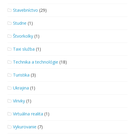
Stavebníctvo
(29)
Studne
(1)
Štvorkolky
(1)
Taxi služba
(1)
Technika a technológie
(18)
Turistika
(3)
Ukrajina
(1)
Vírivky
(1)
Virtuálna realita
(1)
Vykurovanie
(7)