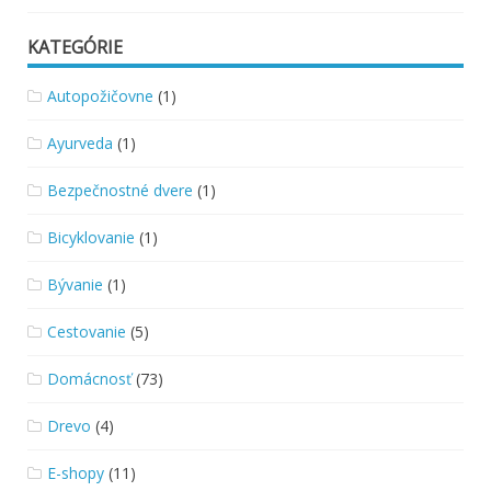
KATEGÓRIE
Autopožičovne
(1)
Ayurveda
(1)
Bezpečnostné dvere
(1)
Bicyklovanie
(1)
Bývanie
(1)
Cestovanie
(5)
Domácnosť
(73)
Drevo
(4)
E-shopy
(11)