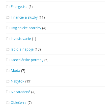
Energetika
(5)
Financie a služby
(11)
Hygienické potreby
(4)
Investovanie
(1)
Jedlo a nápoje
(13)
Kancelárske potreby
(5)
Móda
(7)
Nábytok
(19)
Nezaradené
(4)
Oblečenie
(7)