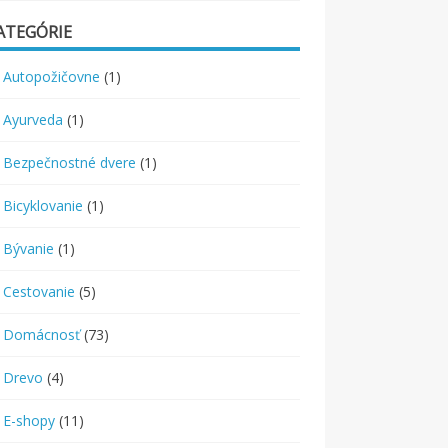
ATEGÓRIE
Autopožičovne
(1)
Ayurveda
(1)
Bezpečnostné dvere
(1)
Bicyklovanie
(1)
Bývanie
(1)
Cestovanie
(5)
Domácnosť
(73)
Drevo
(4)
E-shopy
(11)