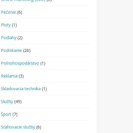
Pečenie
(6)
Ploty
(1)
Podlahy
(2)
Podnikanie
(26)
Poľnohospodárstvo
(1)
Reklama
(3)
Skladovacia technika
(1)
Služby
(49)
Šport
(7)
Sťahovacie služby
(6)