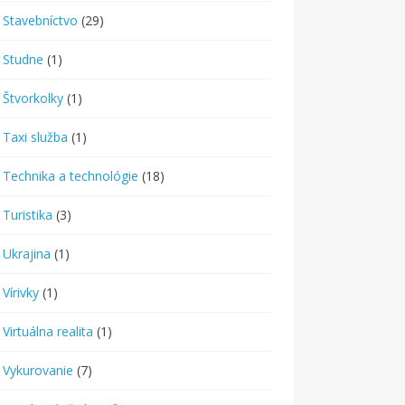
Stavebníctvo
(29)
Studne
(1)
Štvorkolky
(1)
Taxi služba
(1)
Technika a technológie
(18)
Turistika
(3)
Ukrajina
(1)
Vírivky
(1)
Virtuálna realita
(1)
Vykurovanie
(7)