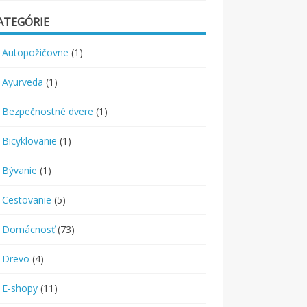
ATEGÓRIE
Autopožičovne
(1)
Ayurveda
(1)
Bezpečnostné dvere
(1)
Bicyklovanie
(1)
Bývanie
(1)
Cestovanie
(5)
Domácnosť
(73)
Drevo
(4)
E-shopy
(11)