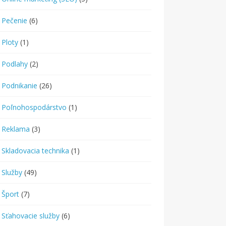
Pečenie
(6)
Ploty
(1)
Podlahy
(2)
Podnikanie
(26)
Poľnohospodárstvo
(1)
Reklama
(3)
Skladovacia technika
(1)
Služby
(49)
Šport
(7)
Sťahovacie služby
(6)