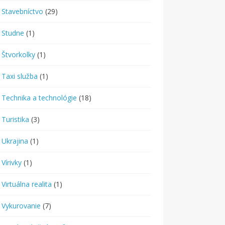
Stavebníctvo
(29)
Studne
(1)
Štvorkolky
(1)
Taxi služba
(1)
Technika a technológie
(18)
Turistika
(3)
Ukrajina
(1)
Vírivky
(1)
Virtuálna realita
(1)
Vykurovanie
(7)