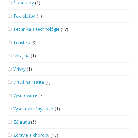
Štvorkolky
(1)
Taxi služba
(1)
Technika a technológie
(18)
Turistika
(3)
Ukrajina
(1)
Vírivky
(1)
Virtuálna realita
(1)
Vykurovanie
(7)
Vysokozdvižný vozík
(1)
Záhrada
(5)
Zdravie a choroby
(16)