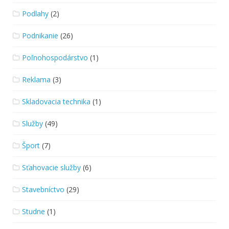
Podlahy
(2)
Podnikanie
(26)
Poľnohospodárstvo
(1)
Reklama
(3)
Skladovacia technika
(1)
Služby
(49)
Šport
(7)
Sťahovacie služby
(6)
Stavebníctvo
(29)
Studne
(1)