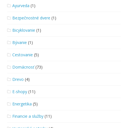
Ayurveda
(1)
Bezpečnostné dvere
(1)
Bicyklovanie
(1)
Bývanie
(1)
Cestovanie
(5)
Domácnosť
(73)
Drevo
(4)
E-shopy
(11)
Energetika
(5)
Financie a služby
(11)