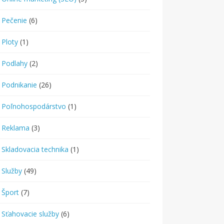
Pečenie
(6)
Ploty
(1)
Podlahy
(2)
Podnikanie
(26)
Poľnohospodárstvo
(1)
Reklama
(3)
Skladovacia technika
(1)
Služby
(49)
Šport
(7)
Sťahovacie služby
(6)