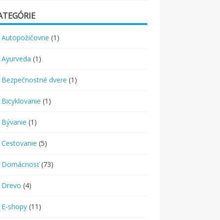
ATEGÓRIE
Autopožičovne
(1)
Ayurveda
(1)
Bezpečnostné dvere
(1)
Bicyklovanie
(1)
Bývanie
(1)
Cestovanie
(5)
Domácnosť
(73)
Drevo
(4)
E-shopy
(11)