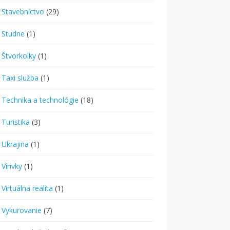
Stavebníctvo
(29)
Studne
(1)
Štvorkolky
(1)
Taxi služba
(1)
Technika a technológie
(18)
Turistika
(3)
Ukrajina
(1)
Vírivky
(1)
Virtuálna realita
(1)
Vykurovanie
(7)