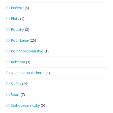
Pečenie
(6)
Ploty
(1)
Podlahy
(2)
Podnikanie
(26)
Poľnohospodárstvo
(1)
Reklama
(3)
Skladovacia technika
(1)
Služby
(49)
Šport
(7)
Sťahovacie služby
(6)