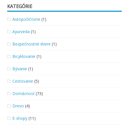
KATEGÓRIE
Autopožičovne
(1)
Ayurveda
(1)
Bezpečnostné dvere
(1)
Bicyklovanie
(1)
Bývanie
(1)
Cestovanie
(5)
Domácnosť
(73)
Drevo
(4)
E-shopy
(11)