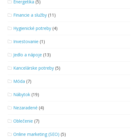
Energetika
(5)
Financie a služby
(11)
Hygienické potreby
(4)
Investovanie
(1)
Jedlo a nápoje
(13)
Kancelárske potreby
(5)
Móda
(7)
Nábytok
(19)
Nezaradené
(4)
Oblečenie
(7)
Online marketing (SEO)
(5)