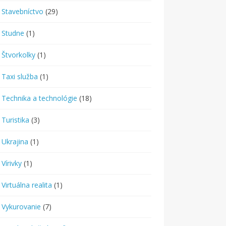
Stavebníctvo
(29)
Studne
(1)
Štvorkolky
(1)
Taxi služba
(1)
Technika a technológie
(18)
Turistika
(3)
Ukrajina
(1)
Vírivky
(1)
Virtuálna realita
(1)
Vykurovanie
(7)