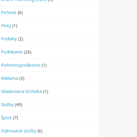
Pečenie
(6)
Ploty
(1)
Podlahy
(2)
Podnikanie
(26)
Poľnohospodárstvo
(1)
Reklama
(3)
Skladovacia technika
(1)
Služby
(49)
Šport
(7)
Sťahovacie služby
(6)