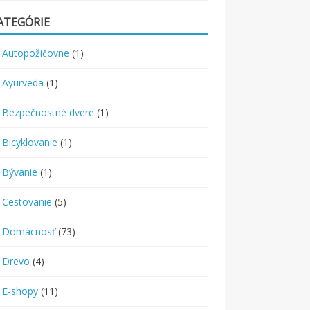
ATEGÓRIE
Autopožičovne
(1)
Ayurveda
(1)
Bezpečnostné dvere
(1)
Bicyklovanie
(1)
Bývanie
(1)
Cestovanie
(5)
Domácnosť
(73)
Drevo
(4)
E-shopy
(11)