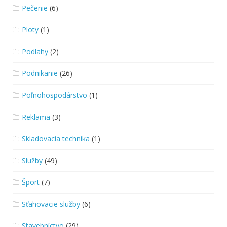
Pečenie
(6)
Ploty
(1)
Podlahy
(2)
Podnikanie
(26)
Poľnohospodárstvo
(1)
Reklama
(3)
Skladovacia technika
(1)
Služby
(49)
Šport
(7)
Sťahovacie služby
(6)
Stavebníctvo
(29)