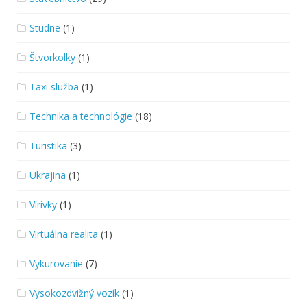
Studne
(1)
Štvorkolky
(1)
Taxi služba
(1)
Technika a technológie
(18)
Turistika
(3)
Ukrajina
(1)
Vírivky
(1)
Virtuálna realita
(1)
Vykurovanie
(7)
Vysokozdvižný vozík
(1)