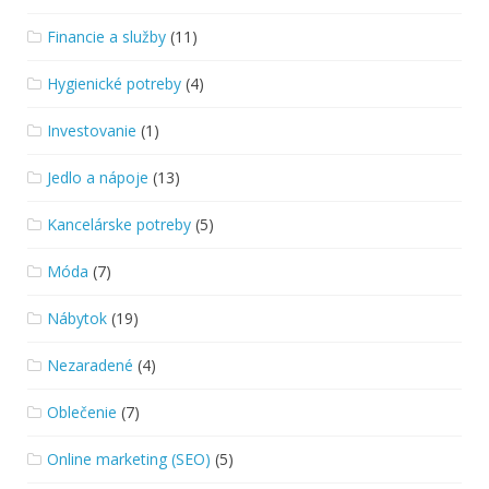
Financie a služby
(11)
Hygienické potreby
(4)
Investovanie
(1)
Jedlo a nápoje
(13)
Kancelárske potreby
(5)
Móda
(7)
Nábytok
(19)
Nezaradené
(4)
Oblečenie
(7)
Online marketing (SEO)
(5)