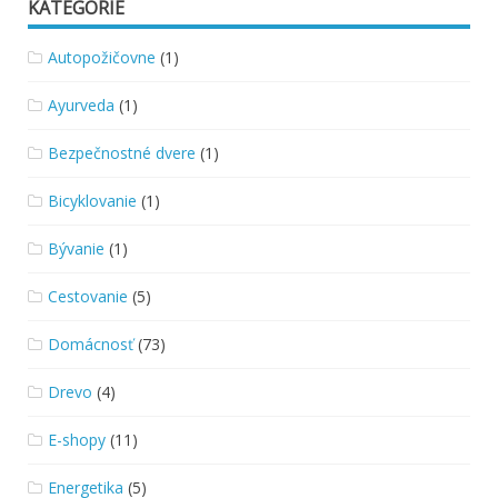
KATEGÓRIE
Autopožičovne
(1)
Ayurveda
(1)
Bezpečnostné dvere
(1)
Bicyklovanie
(1)
Bývanie
(1)
Cestovanie
(5)
Domácnosť
(73)
Drevo
(4)
E-shopy
(11)
Energetika
(5)