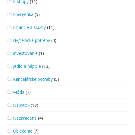
E-shopy
(11)
Energetika
(5)
Financie a služby
(11)
Hygienické potreby
(4)
Investovanie
(1)
Jedlo a nápoje
(13)
Kancelárske potreby
(5)
Móda
(7)
Nábytok
(19)
Nezaradené
(4)
Oblečenie
(7)