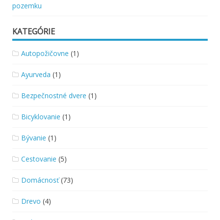
pozemku
KATEGÓRIE
Autopožičovne
(1)
Ayurveda
(1)
Bezpečnostné dvere
(1)
Bicyklovanie
(1)
Bývanie
(1)
Cestovanie
(5)
Domácnosť
(73)
Drevo
(4)