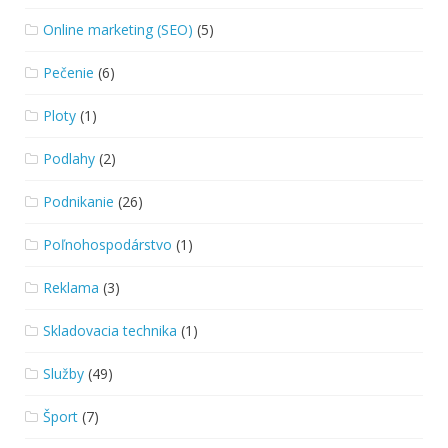
Online marketing (SEO)
(5)
Pečenie
(6)
Ploty
(1)
Podlahy
(2)
Podnikanie
(26)
Poľnohospodárstvo
(1)
Reklama
(3)
Skladovacia technika
(1)
Služby
(49)
Šport
(7)