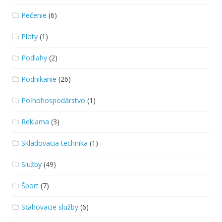
Pečenie
(6)
Ploty
(1)
Podlahy
(2)
Podnikanie
(26)
Poľnohospodárstvo
(1)
Reklama
(3)
Skladovacia technika
(1)
Služby
(49)
Šport
(7)
Sťahovacie služby
(6)