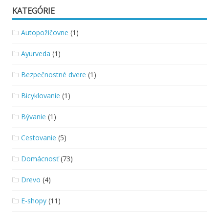
KATEGÓRIE
Autopožičovne
(1)
Ayurveda
(1)
Bezpečnostné dvere
(1)
Bicyklovanie
(1)
Bývanie
(1)
Cestovanie
(5)
Domácnosť
(73)
Drevo
(4)
E-shopy
(11)