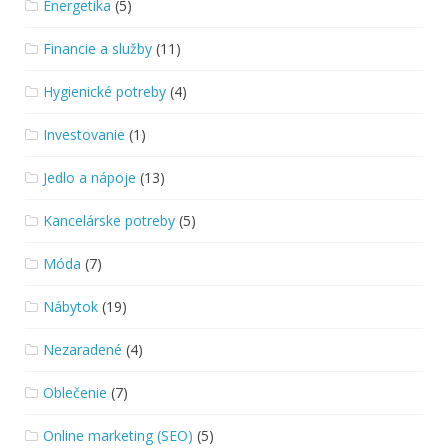
Energetika
(5)
Financie a služby
(11)
Hygienické potreby
(4)
Investovanie
(1)
Jedlo a nápoje
(13)
Kancelárske potreby
(5)
Móda
(7)
Nábytok
(19)
Nezaradené
(4)
Oblečenie
(7)
Online marketing (SEO)
(5)