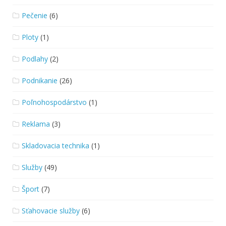
Pečenie
(6)
Ploty
(1)
Podlahy
(2)
Podnikanie
(26)
Poľnohospodárstvo
(1)
Reklama
(3)
Skladovacia technika
(1)
Služby
(49)
Šport
(7)
Sťahovacie služby
(6)