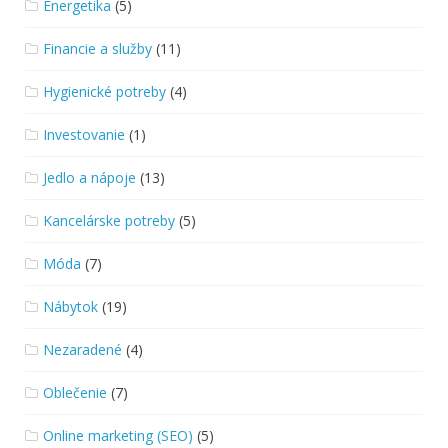
Energetika
(5)
Financie a služby
(11)
Hygienické potreby
(4)
Investovanie
(1)
Jedlo a nápoje
(13)
Kancelárske potreby
(5)
Móda
(7)
Nábytok
(19)
Nezaradené
(4)
Oblečenie
(7)
Online marketing (SEO)
(5)