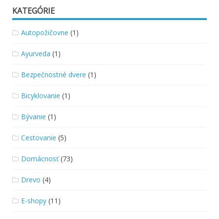
KATEGÓRIE
Autopožičovne
(1)
Ayurveda
(1)
Bezpečnostné dvere
(1)
Bicyklovanie
(1)
Bývanie
(1)
Cestovanie
(5)
Domácnosť
(73)
Drevo
(4)
E-shopy
(11)