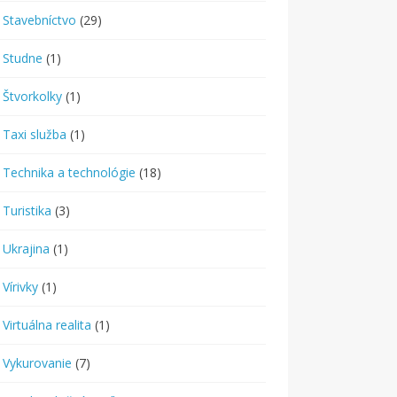
Stavebníctvo
(29)
Studne
(1)
Štvorkolky
(1)
Taxi služba
(1)
Technika a technológie
(18)
Turistika
(3)
Ukrajina
(1)
Vírivky
(1)
Virtuálna realita
(1)
Vykurovanie
(7)