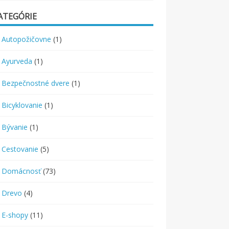
ATEGÓRIE
Autopožičovne
(1)
Ayurveda
(1)
Bezpečnostné dvere
(1)
Bicyklovanie
(1)
Bývanie
(1)
Cestovanie
(5)
Domácnosť
(73)
Drevo
(4)
E-shopy
(11)