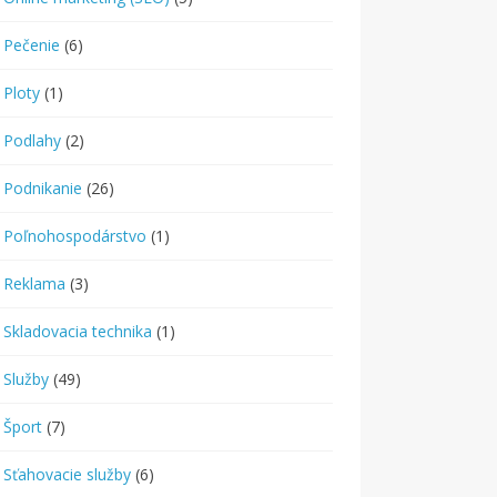
Pečenie
(6)
Ploty
(1)
Podlahy
(2)
Podnikanie
(26)
Poľnohospodárstvo
(1)
Reklama
(3)
Skladovacia technika
(1)
Služby
(49)
Šport
(7)
Sťahovacie služby
(6)