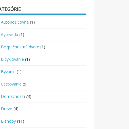
ATEGÓRIE
Autopožičovne
(1)
Ayurveda
(1)
Bezpečnostné dvere
(1)
Bicyklovanie
(1)
Bývanie
(1)
Cestovanie
(5)
Domácnosť
(73)
Drevo
(4)
E-shopy
(11)