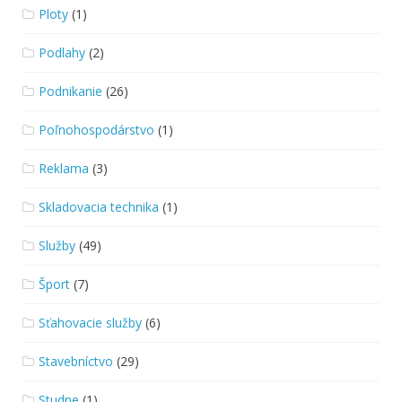
Ploty
(1)
Podlahy
(2)
Podnikanie
(26)
Poľnohospodárstvo
(1)
Reklama
(3)
Skladovacia technika
(1)
Služby
(49)
Šport
(7)
Sťahovacie služby
(6)
Stavebníctvo
(29)
Studne
(1)