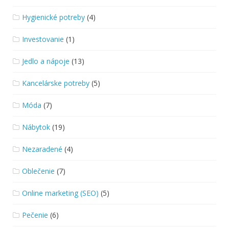
Hygienické potreby
(4)
Investovanie
(1)
Jedlo a nápoje
(13)
Kancelárske potreby
(5)
Móda
(7)
Nábytok
(19)
Nezaradené
(4)
Oblečenie
(7)
Online marketing (SEO)
(5)
Pečenie
(6)