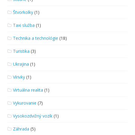
Štvorkolky
(1)
Taxi služba
(1)
Technika a technológie
(18)
Turistika
(3)
Ukrajina
(1)
Vírivky
(1)
Virtuálna realita
(1)
Vykurovanie
(7)
Vysokozdvižný vozík
(1)
Záhrada
(5)