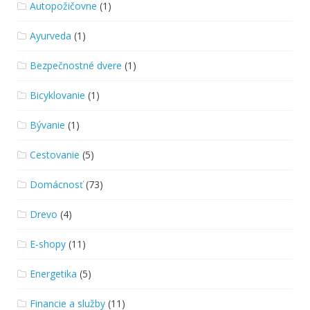
Autopožičovne
(1)
Ayurveda
(1)
Bezpečnostné dvere
(1)
Bicyklovanie
(1)
Bývanie
(1)
Cestovanie
(5)
Domácnosť
(73)
Drevo
(4)
E-shopy
(11)
Energetika
(5)
Financie a služby
(11)