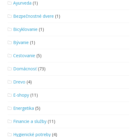
Ayurveda
(1)
Bezpečnostné dvere
(1)
Bicyklovanie
(1)
Bývanie
(1)
Cestovanie
(5)
Domácnosť
(73)
Drevo
(4)
E-shopy
(11)
Energetika
(5)
Financie a služby
(11)
Hygienické potreby
(4)