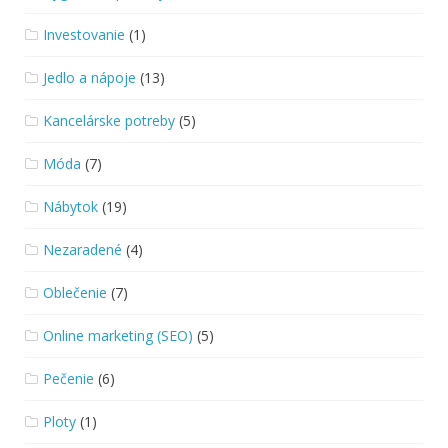
Investovanie
(1)
Jedlo a nápoje
(13)
Kancelárske potreby
(5)
Móda
(7)
Nábytok
(19)
Nezaradené
(4)
Oblečenie
(7)
Online marketing (SEO)
(5)
Pečenie
(6)
Ploty
(1)