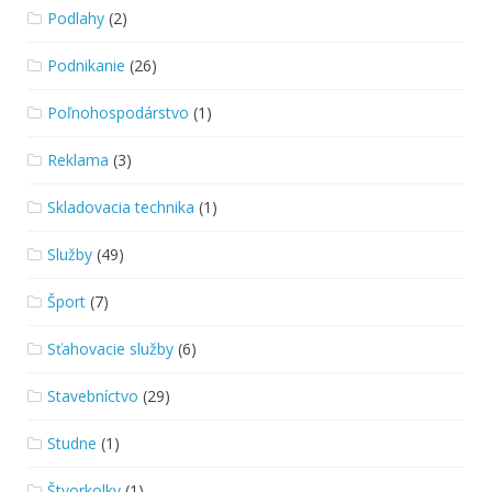
Podlahy
(2)
Podnikanie
(26)
Poľnohospodárstvo
(1)
Reklama
(3)
Skladovacia technika
(1)
Služby
(49)
Šport
(7)
Sťahovacie služby
(6)
Stavebníctvo
(29)
Studne
(1)
Štvorkolky
(1)