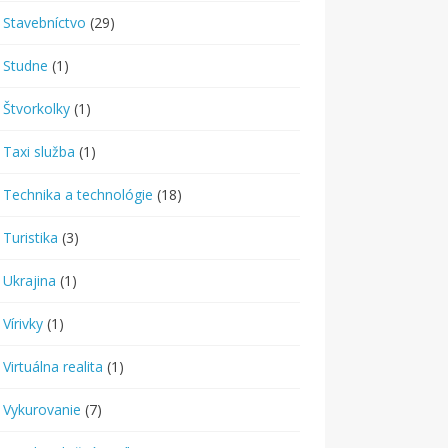
Stavebníctvo
(29)
Studne
(1)
Štvorkolky
(1)
Taxi služba
(1)
Technika a technológie
(18)
Turistika
(3)
Ukrajina
(1)
Vírivky
(1)
Virtuálna realita
(1)
Vykurovanie
(7)