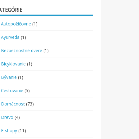
ATEGÓRIE
Autopožičovne
(1)
Ayurveda
(1)
Bezpečnostné dvere
(1)
Bicyklovanie
(1)
Bývanie
(1)
Cestovanie
(5)
Domácnosť
(73)
Drevo
(4)
E-shopy
(11)