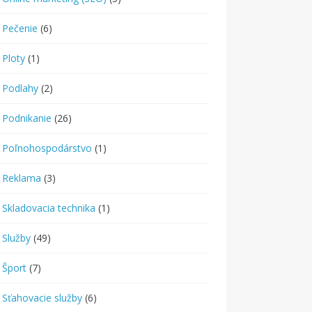
Pečenie
(6)
Ploty
(1)
Podlahy
(2)
Podnikanie
(26)
Poľnohospodárstvo
(1)
Reklama
(3)
Skladovacia technika
(1)
Služby
(49)
Šport
(7)
Sťahovacie služby
(6)