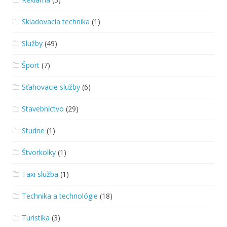
Skladovacia technika
(1)
Služby
(49)
Šport
(7)
Sťahovacie služby
(6)
Stavebníctvo
(29)
Studne
(1)
Štvorkolky
(1)
Taxi služba
(1)
Technika a technológie
(18)
Turistika
(3)