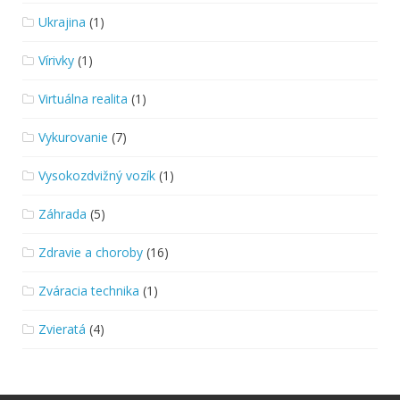
Ukrajina
(1)
Vírivky
(1)
Virtuálna realita
(1)
Vykurovanie
(7)
Vysokozdvižný vozík
(1)
Záhrada
(5)
Zdravie a choroby
(16)
Zváracia technika
(1)
Zvieratá
(4)