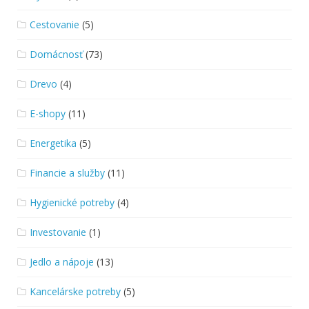
Cestovanie
(5)
Domácnosť
(73)
Drevo
(4)
E-shopy
(11)
Energetika
(5)
Financie a služby
(11)
Hygienické potreby
(4)
Investovanie
(1)
Jedlo a nápoje
(13)
Kancelárske potreby
(5)