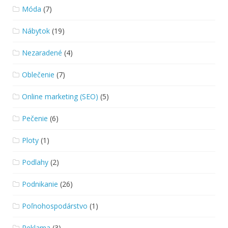
Móda
(7)
Nábytok
(19)
Nezaradené
(4)
Oblečenie
(7)
Online marketing (SEO)
(5)
Pečenie
(6)
Ploty
(1)
Podlahy
(2)
Podnikanie
(26)
Poľnohospodárstvo
(1)
Reklama
(3)