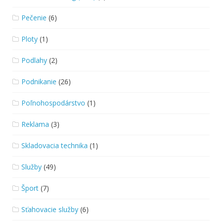
Pečenie
(6)
Ploty
(1)
Podlahy
(2)
Podnikanie
(26)
Poľnohospodárstvo
(1)
Reklama
(3)
Skladovacia technika
(1)
Služby
(49)
Šport
(7)
Sťahovacie služby
(6)