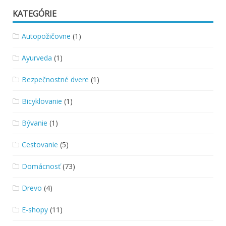
KATEGÓRIE
Autopožičovne
(1)
Ayurveda
(1)
Bezpečnostné dvere
(1)
Bicyklovanie
(1)
Bývanie
(1)
Cestovanie
(5)
Domácnosť
(73)
Drevo
(4)
E-shopy
(11)