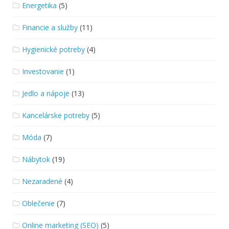
Energetika
(5)
Financie a služby
(11)
Hygienické potreby
(4)
Investovanie
(1)
Jedlo a nápoje
(13)
Kancelárske potreby
(5)
Móda
(7)
Nábytok
(19)
Nezaradené
(4)
Oblečenie
(7)
Online marketing (SEO)
(5)