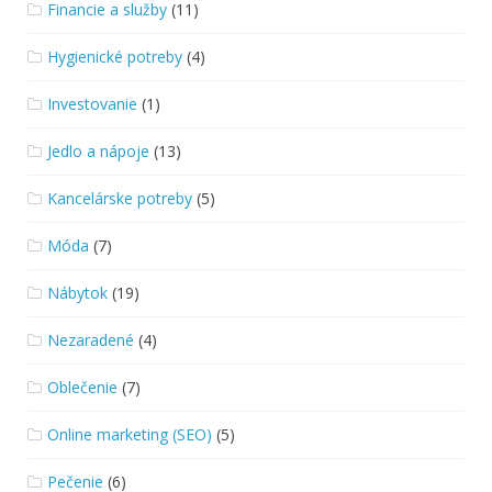
Financie a služby
(11)
Hygienické potreby
(4)
Investovanie
(1)
Jedlo a nápoje
(13)
Kancelárske potreby
(5)
Móda
(7)
Nábytok
(19)
Nezaradené
(4)
Oblečenie
(7)
Online marketing (SEO)
(5)
Pečenie
(6)