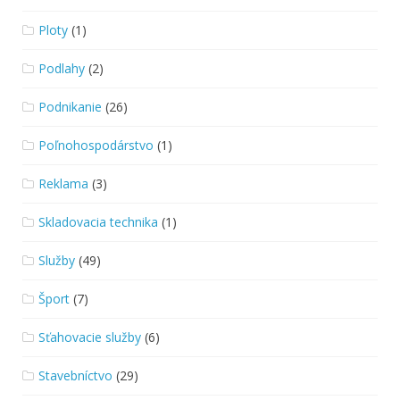
Ploty
(1)
Podlahy
(2)
Podnikanie
(26)
Poľnohospodárstvo
(1)
Reklama
(3)
Skladovacia technika
(1)
Služby
(49)
Šport
(7)
Sťahovacie služby
(6)
Stavebníctvo
(29)