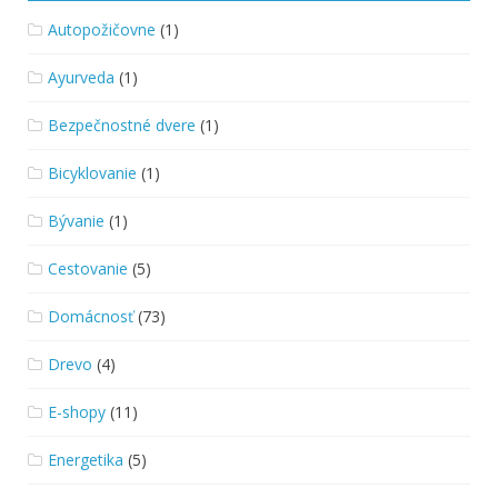
Autopožičovne
(1)
Ayurveda
(1)
Bezpečnostné dvere
(1)
Bicyklovanie
(1)
Bývanie
(1)
Cestovanie
(5)
Domácnosť
(73)
Drevo
(4)
E-shopy
(11)
Energetika
(5)