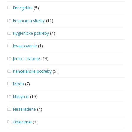
Energetika
(5)
Financie a služby
(11)
Hygienické potreby
(4)
Investovanie
(1)
Jedlo a nápoje
(13)
Kancelárske potreby
(5)
Móda
(7)
Nábytok
(19)
Nezaradené
(4)
Oblečenie
(7)