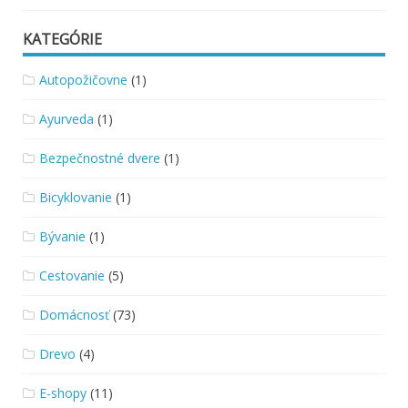
KATEGÓRIE
Autopožičovne
(1)
Ayurveda
(1)
Bezpečnostné dvere
(1)
Bicyklovanie
(1)
Bývanie
(1)
Cestovanie
(5)
Domácnosť
(73)
Drevo
(4)
E-shopy
(11)