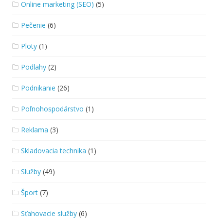
Online marketing (SEO)
(5)
Pečenie
(6)
Ploty
(1)
Podlahy
(2)
Podnikanie
(26)
Poľnohospodárstvo
(1)
Reklama
(3)
Skladovacia technika
(1)
Služby
(49)
Šport
(7)
Sťahovacie služby
(6)