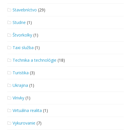
Stavebníctvo
(29)
Studne
(1)
Štvorkolky
(1)
Taxi služba
(1)
Technika a technológie
(18)
Turistika
(3)
Ukrajina
(1)
Vírivky
(1)
Virtuálna realita
(1)
Vykurovanie
(7)