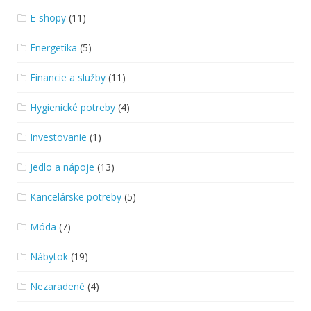
E-shopy
(11)
Energetika
(5)
Financie a služby
(11)
Hygienické potreby
(4)
Investovanie
(1)
Jedlo a nápoje
(13)
Kancelárske potreby
(5)
Móda
(7)
Nábytok
(19)
Nezaradené
(4)