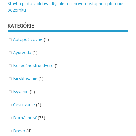
Stavba plotu z pletiva: Rýchle a cenovo dostupné oplotenie
pozemku
KATEGÓRIE
Autopožičovne
(1)
Ayurveda
(1)
Bezpečnostné dvere
(1)
Bicyklovanie
(1)
Bývanie
(1)
Cestovanie
(5)
Domácnosť
(73)
Drevo
(4)