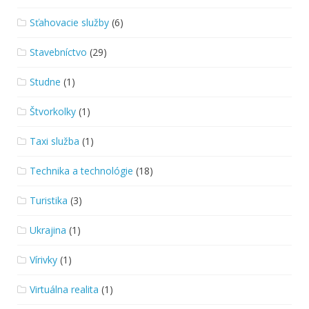
Sťahovacie služby
(6)
Stavebníctvo
(29)
Studne
(1)
Štvorkolky
(1)
Taxi služba
(1)
Technika a technológie
(18)
Turistika
(3)
Ukrajina
(1)
Vírivky
(1)
Virtuálna realita
(1)