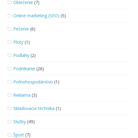
Oblečenie
(7)
Online marketing (SEO)
(5)
Pečenie
(6)
Ploty
(1)
Podlahy
(2)
Podnikanie
(26)
Poľnohospodárstvo
(1)
Reklama
(3)
Skladovacia technika
(1)
Služby
(49)
Šport
(7)