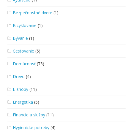
Bezpečnostné dvere
(1)
Bicyklovanie
(1)
Bývanie
(1)
Cestovanie
(5)
Domácnosť
(73)
Drevo
(4)
E-shopy
(11)
Energetika
(5)
Financie a služby
(11)
Hygienické potreby
(4)