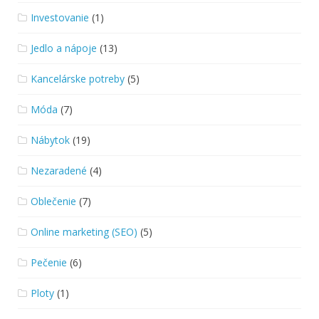
Investovanie
(1)
Jedlo a nápoje
(13)
Kancelárske potreby
(5)
Móda
(7)
Nábytok
(19)
Nezaradené
(4)
Oblečenie
(7)
Online marketing (SEO)
(5)
Pečenie
(6)
Ploty
(1)