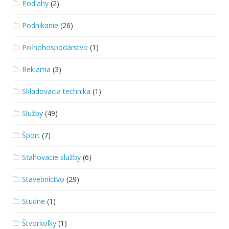
Podlahy
(2)
Podnikanie
(26)
Poľnohospodárstvo
(1)
Reklama
(3)
Skladovacia technika
(1)
Služby
(49)
Šport
(7)
Sťahovacie služby
(6)
Stavebníctvo
(29)
Studne
(1)
Štvorkolky
(1)