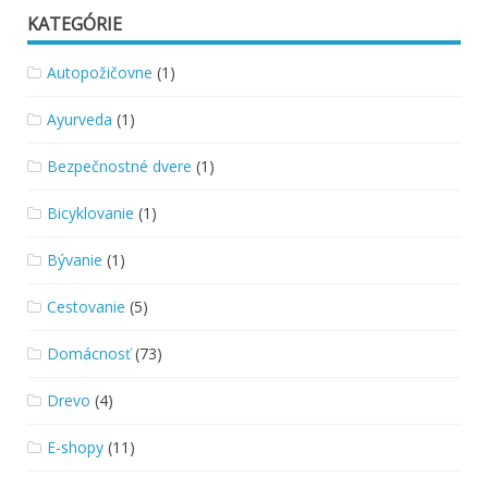
KATEGÓRIE
Autopožičovne
(1)
Ayurveda
(1)
Bezpečnostné dvere
(1)
Bicyklovanie
(1)
Bývanie
(1)
Cestovanie
(5)
Domácnosť
(73)
Drevo
(4)
E-shopy
(11)