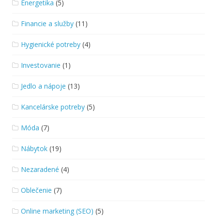
Energetika
(5)
Financie a služby
(11)
Hygienické potreby
(4)
Investovanie
(1)
Jedlo a nápoje
(13)
Kancelárske potreby
(5)
Móda
(7)
Nábytok
(19)
Nezaradené
(4)
Oblečenie
(7)
Online marketing (SEO)
(5)