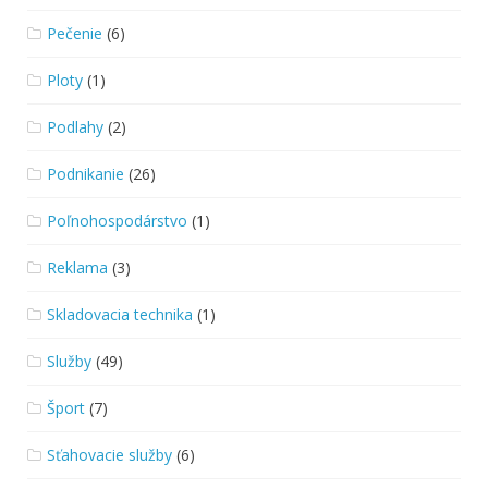
Pečenie
(6)
Ploty
(1)
Podlahy
(2)
Podnikanie
(26)
Poľnohospodárstvo
(1)
Reklama
(3)
Skladovacia technika
(1)
Služby
(49)
Šport
(7)
Sťahovacie služby
(6)