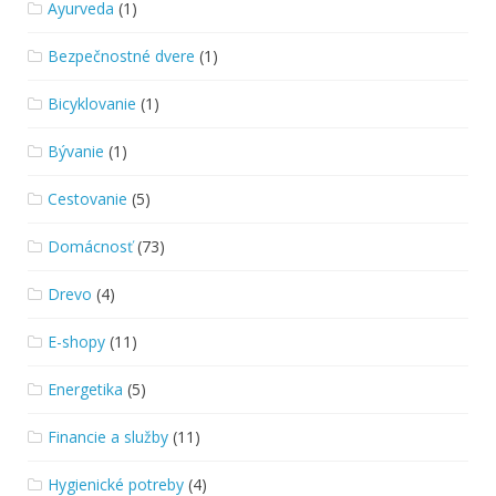
Ayurveda
(1)
Bezpečnostné dvere
(1)
Bicyklovanie
(1)
Bývanie
(1)
Cestovanie
(5)
Domácnosť
(73)
Drevo
(4)
E-shopy
(11)
Energetika
(5)
Financie a služby
(11)
Hygienické potreby
(4)