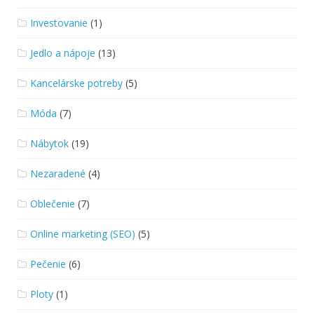
Investovanie
(1)
Jedlo a nápoje
(13)
Kancelárske potreby
(5)
Móda
(7)
Nábytok
(19)
Nezaradené
(4)
Oblečenie
(7)
Online marketing (SEO)
(5)
Pečenie
(6)
Ploty
(1)