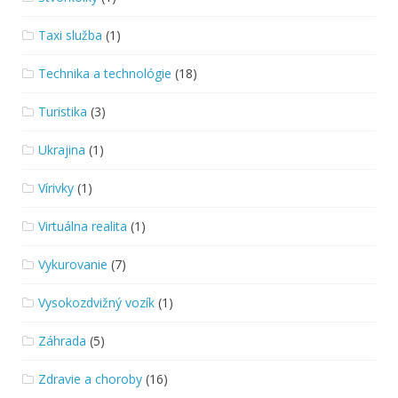
Taxi služba
(1)
Technika a technológie
(18)
Turistika
(3)
Ukrajina
(1)
Vírivky
(1)
Virtuálna realita
(1)
Vykurovanie
(7)
Vysokozdvižný vozík
(1)
Záhrada
(5)
Zdravie a choroby
(16)