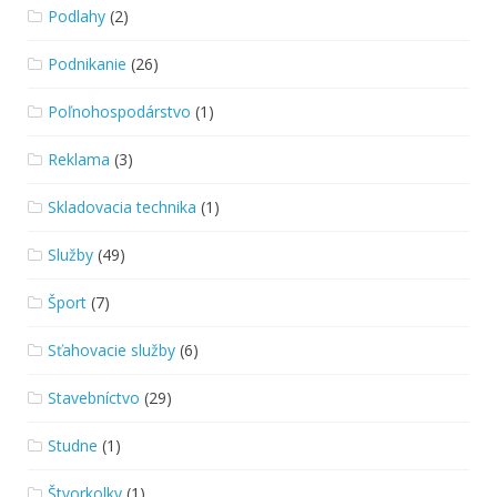
Podlahy
(2)
Podnikanie
(26)
Poľnohospodárstvo
(1)
Reklama
(3)
Skladovacia technika
(1)
Služby
(49)
Šport
(7)
Sťahovacie služby
(6)
Stavebníctvo
(29)
Studne
(1)
Štvorkolky
(1)