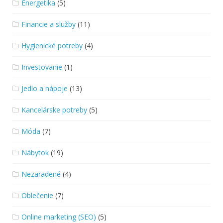
Energetika
(5)
Financie a služby
(11)
Hygienické potreby
(4)
Investovanie
(1)
Jedlo a nápoje
(13)
Kancelárske potreby
(5)
Móda
(7)
Nábytok
(19)
Nezaradené
(4)
Oblečenie
(7)
Online marketing (SEO)
(5)