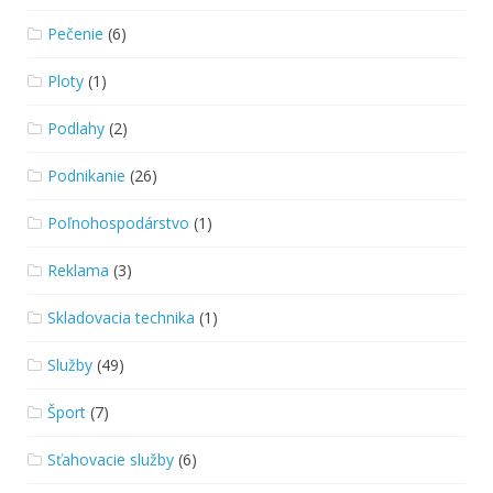
Pečenie
(6)
Ploty
(1)
Podlahy
(2)
Podnikanie
(26)
Poľnohospodárstvo
(1)
Reklama
(3)
Skladovacia technika
(1)
Služby
(49)
Šport
(7)
Sťahovacie služby
(6)