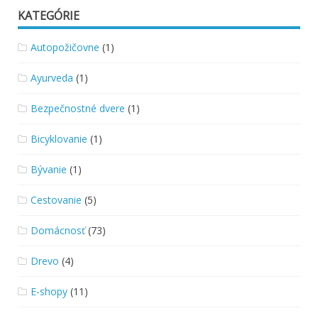
KATEGÓRIE
Autopožičovne
(1)
Ayurveda
(1)
Bezpečnostné dvere
(1)
Bicyklovanie
(1)
Bývanie
(1)
Cestovanie
(5)
Domácnosť
(73)
Drevo
(4)
E-shopy
(11)