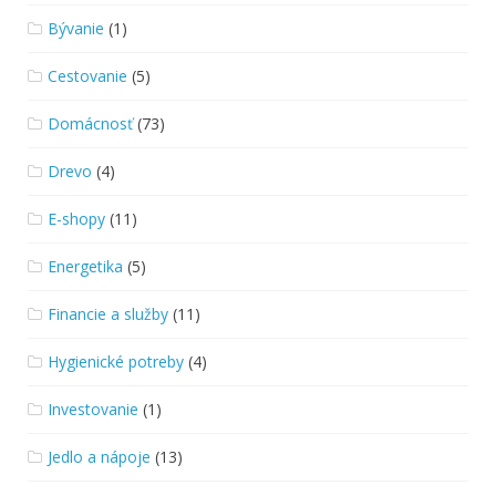
Bývanie
(1)
Cestovanie
(5)
Domácnosť
(73)
Drevo
(4)
E-shopy
(11)
Energetika
(5)
Financie a služby
(11)
Hygienické potreby
(4)
Investovanie
(1)
Jedlo a nápoje
(13)