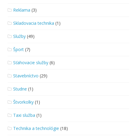
Reklama
(3)
Skladovacia technika
(1)
Služby
(49)
Šport
(7)
Sťahovacie služby
(6)
Stavebníctvo
(29)
Studne
(1)
Štvorkolky
(1)
Taxi služba
(1)
Technika a technológie
(18)