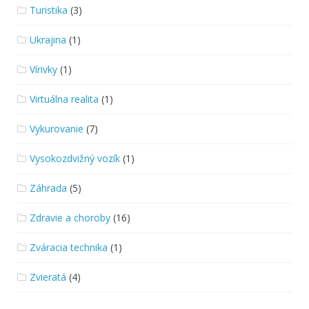
Turistika
(3)
Ukrajina
(1)
Vírivky
(1)
Virtuálna realita
(1)
Vykurovanie
(7)
Vysokozdvižný vozík
(1)
Záhrada
(5)
Zdravie a choroby
(16)
Zváracia technika
(1)
Zvieratá
(4)