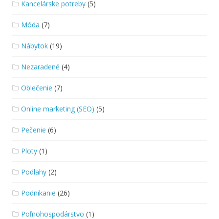
Kancelárske potreby
(5)
Móda
(7)
Nábytok
(19)
Nezaradené
(4)
Oblečenie
(7)
Online marketing (SEO)
(5)
Pečenie
(6)
Ploty
(1)
Podlahy
(2)
Podnikanie
(26)
Poľnohospodárstvo
(1)