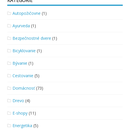
KATEGÓRIE
Autopožičovne
(1)
Ayurveda
(1)
Bezpečnostné dvere
(1)
Bicyklovanie
(1)
Bývanie
(1)
Cestovanie
(5)
Domácnosť
(73)
Drevo
(4)
E-shopy
(11)
Energetika
(5)