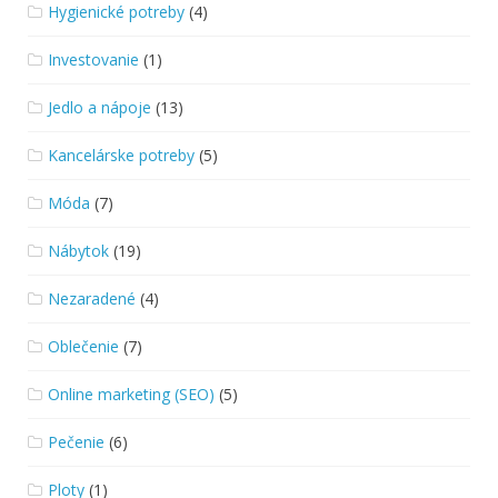
Hygienické potreby
(4)
Investovanie
(1)
Jedlo a nápoje
(13)
Kancelárske potreby
(5)
Móda
(7)
Nábytok
(19)
Nezaradené
(4)
Oblečenie
(7)
Online marketing (SEO)
(5)
Pečenie
(6)
Ploty
(1)