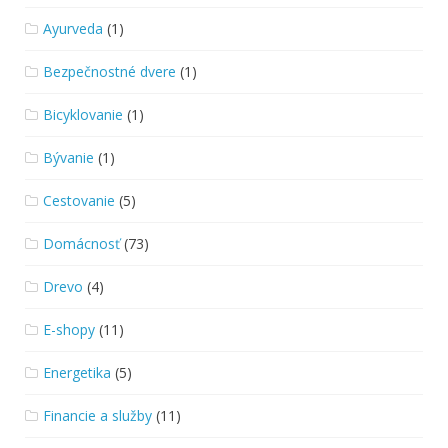
Ayurveda
(1)
Bezpečnostné dvere
(1)
Bicyklovanie
(1)
Bývanie
(1)
Cestovanie
(5)
Domácnosť
(73)
Drevo
(4)
E-shopy
(11)
Energetika
(5)
Financie a služby
(11)