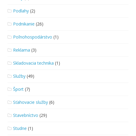
Podlahy
(2)
Podnikanie
(26)
Poľnohospodárstvo
(1)
Reklama
(3)
Skladovacia technika
(1)
Služby
(49)
Šport
(7)
Sťahovacie služby
(6)
Stavebníctvo
(29)
Studne
(1)