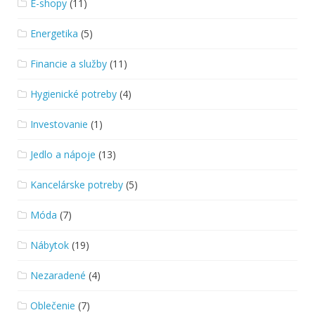
E-shopy
(11)
Energetika
(5)
Financie a služby
(11)
Hygienické potreby
(4)
Investovanie
(1)
Jedlo a nápoje
(13)
Kancelárske potreby
(5)
Móda
(7)
Nábytok
(19)
Nezaradené
(4)
Oblečenie
(7)