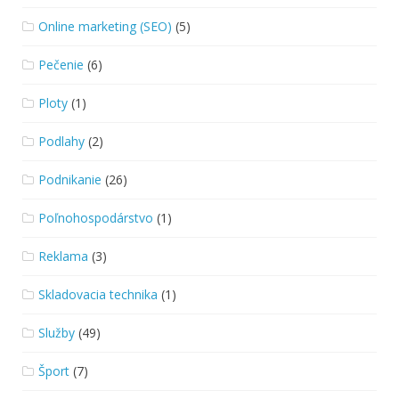
Online marketing (SEO)
(5)
Pečenie
(6)
Ploty
(1)
Podlahy
(2)
Podnikanie
(26)
Poľnohospodárstvo
(1)
Reklama
(3)
Skladovacia technika
(1)
Služby
(49)
Šport
(7)