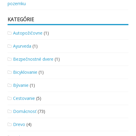
pozemku
KATEGÓRIE
Autopožičovne
(1)
Ayurveda
(1)
Bezpečnostné dvere
(1)
Bicyklovanie
(1)
Bývanie
(1)
Cestovanie
(5)
Domácnosť
(73)
Drevo
(4)