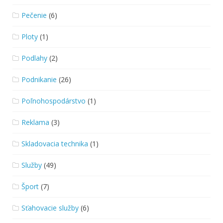
Pečenie
(6)
Ploty
(1)
Podlahy
(2)
Podnikanie
(26)
Poľnohospodárstvo
(1)
Reklama
(3)
Skladovacia technika
(1)
Služby
(49)
Šport
(7)
Sťahovacie služby
(6)