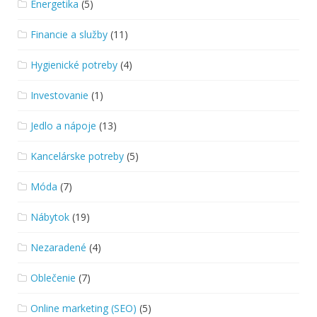
Energetika
(5)
Financie a služby
(11)
Hygienické potreby
(4)
Investovanie
(1)
Jedlo a nápoje
(13)
Kancelárske potreby
(5)
Móda
(7)
Nábytok
(19)
Nezaradené
(4)
Oblečenie
(7)
Online marketing (SEO)
(5)