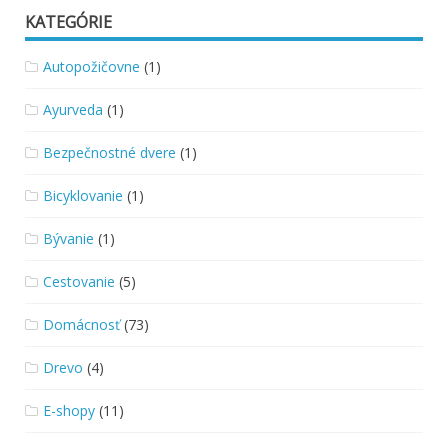
KATEGÓRIE
Autopožičovne
(1)
Ayurveda
(1)
Bezpečnostné dvere
(1)
Bicyklovanie
(1)
Bývanie
(1)
Cestovanie
(5)
Domácnosť
(73)
Drevo
(4)
E-shopy
(11)