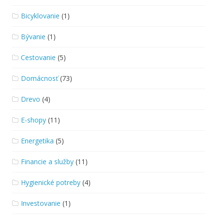
Bicyklovanie
(1)
Bývanie
(1)
Cestovanie
(5)
Domácnosť
(73)
Drevo
(4)
E-shopy
(11)
Energetika
(5)
Financie a služby
(11)
Hygienické potreby
(4)
Investovanie
(1)