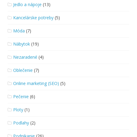
Jedlo a nápoje
(13)
Kancelárske potreby
(5)
Móda
(7)
Nábytok
(19)
Nezaradené
(4)
Oblečenie
(7)
Online marketing (SEO)
(5)
Pečenie
(6)
Ploty
(1)
Podlahy
(2)
Podnikanie
(26)