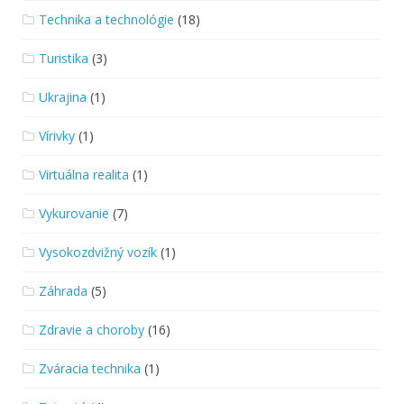
Technika a technológie
(18)
Turistika
(3)
Ukrajina
(1)
Vírivky
(1)
Virtuálna realita
(1)
Vykurovanie
(7)
Vysokozdvižný vozík
(1)
Záhrada
(5)
Zdravie a choroby
(16)
Zváracia technika
(1)