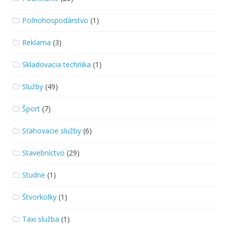
Poľnohospodárstvo
(1)
Reklama
(3)
Skladovacia technika
(1)
Služby
(49)
Šport
(7)
Sťahovacie služby
(6)
Stavebníctvo
(29)
Studne
(1)
Štvorkolky
(1)
Taxi služba
(1)